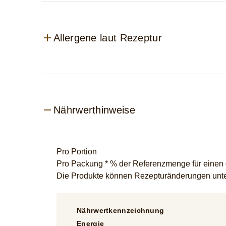
Allergene laut Rezeptur
Nährwerthinweise
Pro Portion
Pro Packung * % der Referenzmenge für einen du
Die Produkte können Rezepturänderungen unter
Nährwertkennzeichnung
Energie