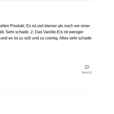
en Produkt. Es ist viel kleiner als noch vor einer
lt. Sehr schade. 2. Das Vanille-Eis ist weniger
, und es ist zu süß und zu cremig. Alles sehr schade
Bericht