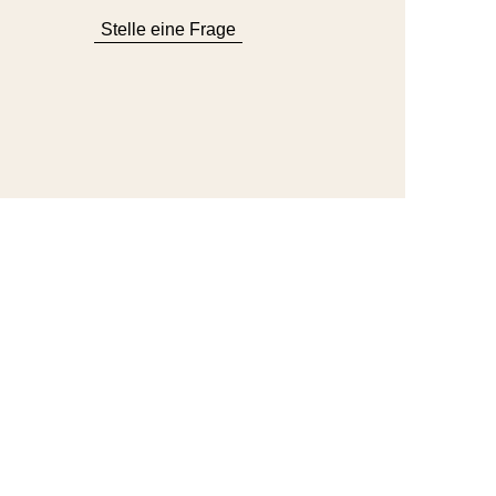
Stelle eine Frage