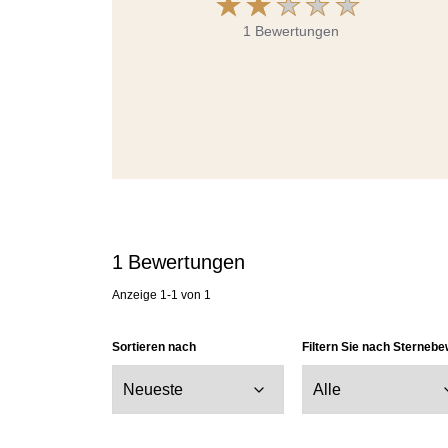
1 Bewertungen
1
Bewertungen
Anzeige
1-1
von
1
Sortieren nach
Filtern Sie nach Sterneb