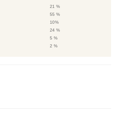
21 %
55 %
10%
24 %
5 %
2 %