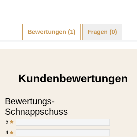
Bewertungen (1)
Fragen (0)
Kundenbewertungen
Bewertungs-
Schnappschuss
5
4