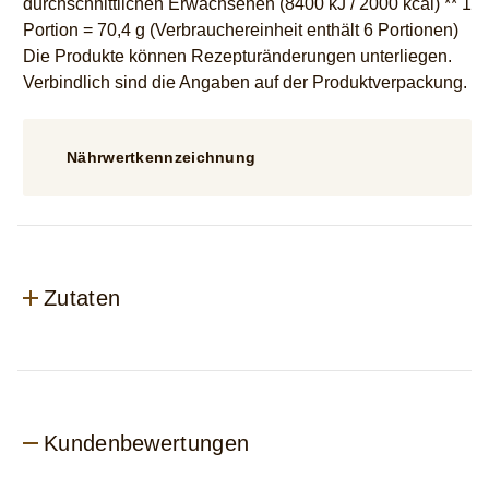
durchschnittlichen Erwachsenen (8400 kJ / 2000 kcal) ** 1
Portion = 70,4 g (Verbrauchereinheit enthält 6 Portionen)
Die Produkte können Rezepturänderungen unterliegen.
Verbindlich sind die Angaben auf der Produktverpackung.
Nährwertkennzeichnung
Zutaten
Kundenbewertungen