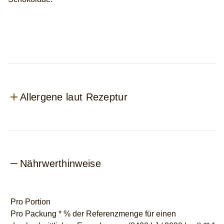
Allergene laut Rezeptur
Nährwerthinweise
Pro Portion
Pro Packung * % der Referenzmenge für einen