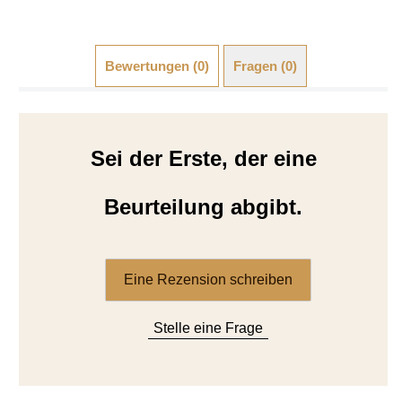
Bewertungen (0)
Fragen (0)
Sei der Erste, der eine
Beurteilung abgibt.
Eine Rezension schreiben
Stelle eine Frage