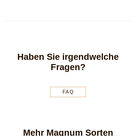
Haben Sie irgendwelche
Fragen?
FAQ
Mehr Magnum Sorten