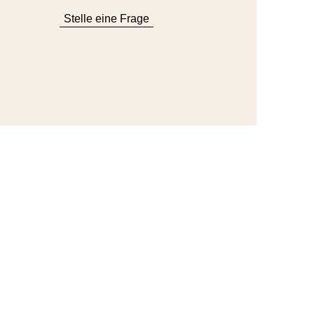
Stelle eine Frage