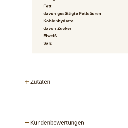
Fett
davon gesättigte Fettsäuren
Kohlenhydrate
davon Zucker
Eiweiß
Salz
Zutaten
Kundenbewertungen