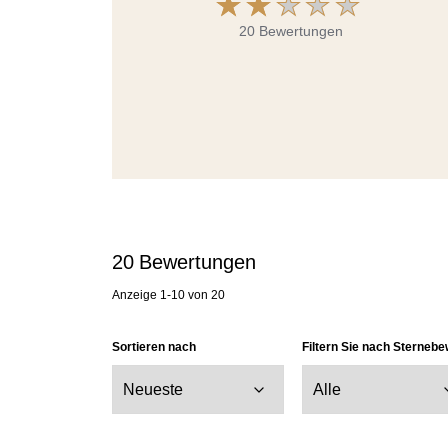
20 Bewertungen
20
Bewertungen
Anzeige
1-10
von
20
Sortieren nach
Filtern Sie nach Sterneb