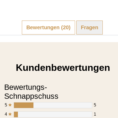
Bewertungen (20)
Fragen (0)
Kundenbewertungen
Bewertungs-
Schnappschuss
5
5
4
1