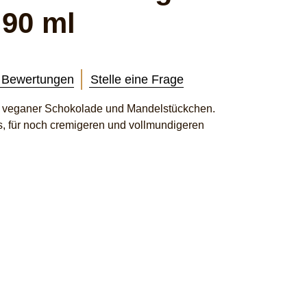
 90 ml
 Bewertungen
Stelle eine Frage
n veganer Schokolade und Mandelstückchen.
is, für noch cremigeren und vollmundigeren