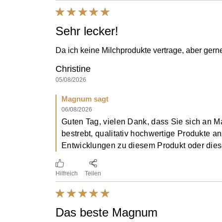
Sehr lecker!
Da ich keine Milchprodukte vertrage, aber gerne 
Christine
05/08/2026
Magnum sagt
06/08/2026
Guten Tag, vielen Dank, dass Sie sich an
bestrebt, qualitativ hochwertige Produkte a
Entwicklungen zu diesem Produkt oder dies
Hilfreich
Teilen
Das beste Magnum