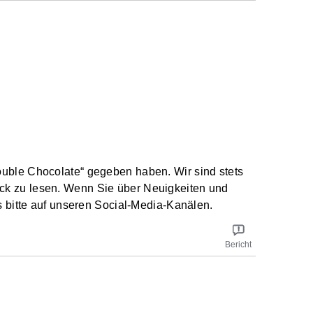
ble Chocolate“ gegeben haben. Wir sind stets
back zu lesen. Wenn Sie über Neuigkeiten und
 bitte auf unseren Social-Media-Kanälen.
Bericht