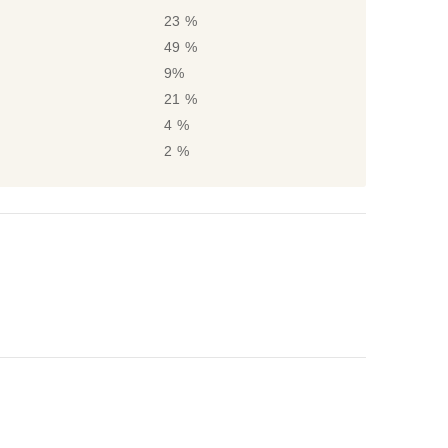
23 %
49 %
9%
21 %
4 %
2 %