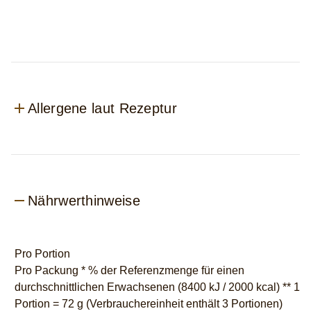
Allergene laut Rezeptur
Nährwerthinweise
Pro Portion
Pro Packung * % der Referenzmenge für einen
durchschnittlichen Erwachsenen (8400 kJ / 2000 kcal) ** 1
Portion = 72 g (Verbrauchereinheit enthält 3 Portionen)