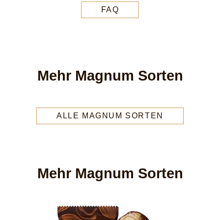
FAQ
Mehr Magnum Sorten
ALLE MAGNUM SORTEN
Mehr Magnum Sorten