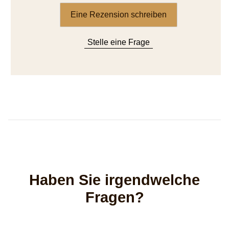
Eine Rezension schreiben
Stelle eine Frage
Haben Sie irgendwelche
Fragen?