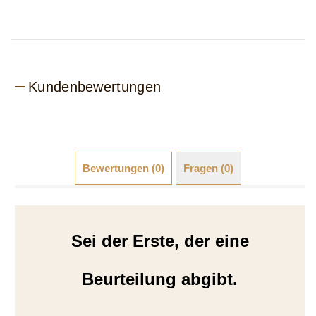
Kundenbewertungen
Bewertungen (0)
Fragen (0)
Sei der Erste, der eine
Beurteilung abgibt.