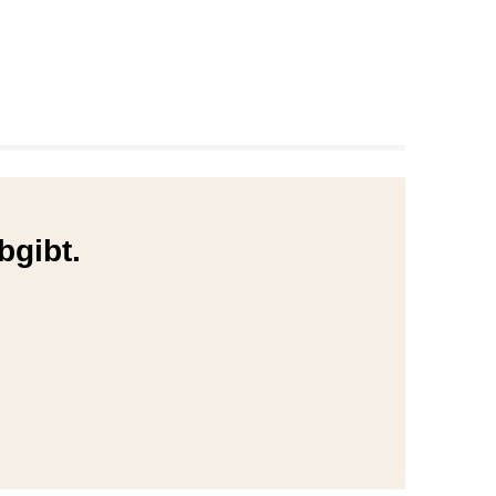
bgibt.