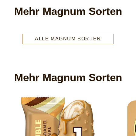
Mehr Magnum Sorten
ALLE MAGNUM SORTEN
Mehr Magnum Sorten