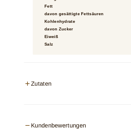
Fett
davon gesättigte Fettsäuren
Kohlenhydrate
davon Zucker
Eiweiß
Salz
Zutaten
Kundenbewertungen