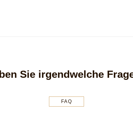
ben Sie irgendwelche Frag
FAQ