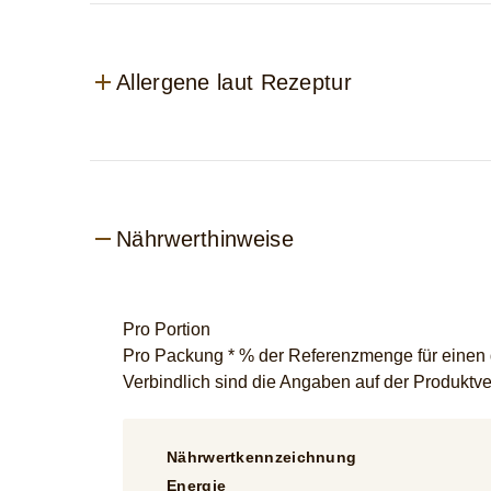
Allergene laut Rezeptur
Nährwerthinweise
Pro Portion
Pro Packung * % der Referenzmenge für einen 
Verbindlich sind die Angaben auf der Produkt
Nährwertkennzeichnung
Energie