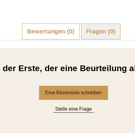
Bewertungen (0)
Fragen (0)
 der Erste, der eine Beurteilung a
Eine Rezension schreiben
Stelle eine Frage