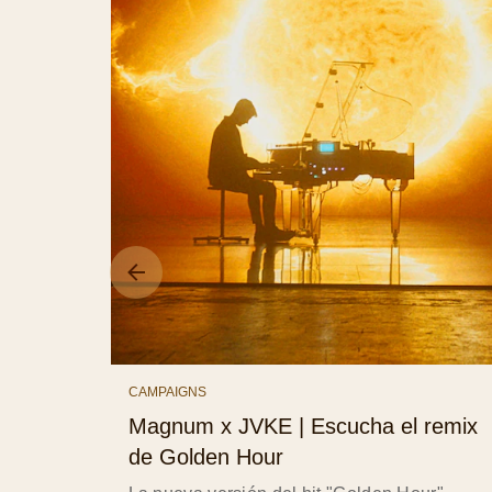
CAMPAIGNS
Magnum x JVKE | Escucha el remix
de Golden Hour