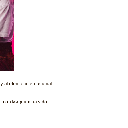
 al elenco internacional
jar con Magnum ha sido