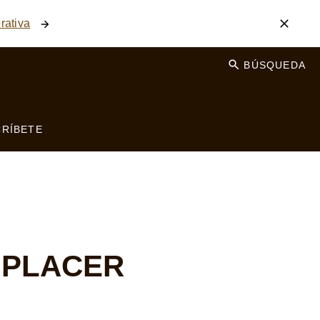
rativa
BÚSQUEDA
RÍBETE
 PLACER