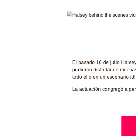
El pasado 16 de julio Halsey
pudieron disfrutar de mucha
todo ello en un escenario idí
La actuación congregó a pers