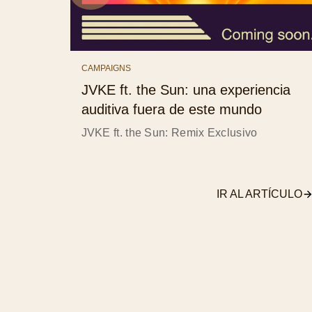
CAMPAIGNS
JVKE ft. the Sun: una experiencia
auditiva fuera de este mundo
JVKE ft. the Sun: Remix Exclusivo
IR AL ARTÍCULO