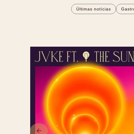
Últimas notícias
Gastr