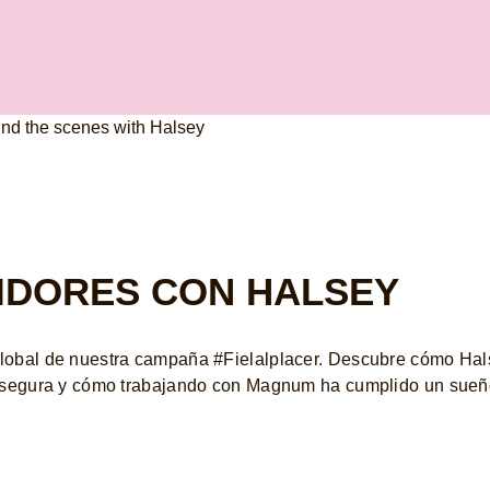
IDORES CON HALSEY
lobal de nuestra campaña #Fielalplacer. Descubre cómo Hals
s segura y cómo trabajando con Magnum ha cumplido un sueño 