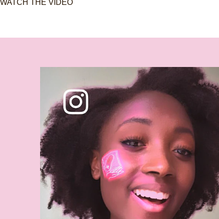
WATCH THE VIDEO