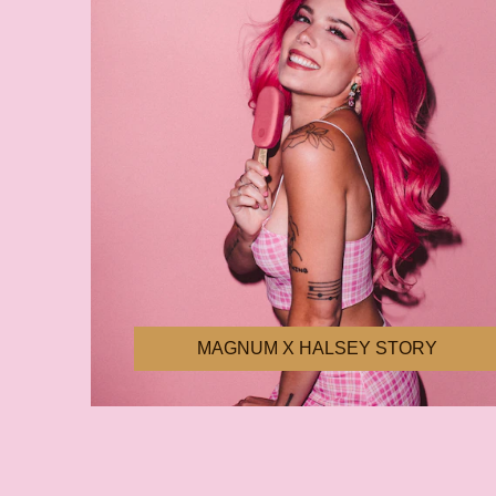
MAGNUM X HALSEY STORY