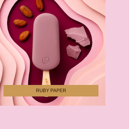
RUBY PAPER