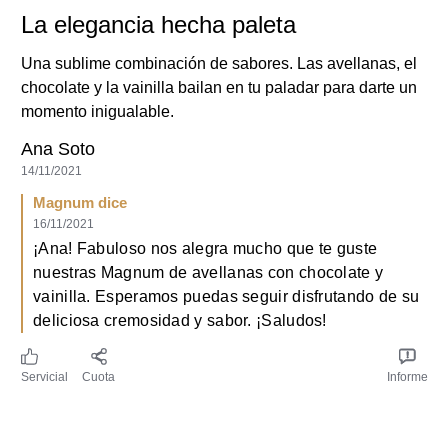
Ana Soto
14/11/2021
Magnum dice
16/11/2021
¡Ana! Fabuloso nos alegra mucho que te guste
nuestras Magnum de avellanas con chocolate y
vainilla. Esperamos puedas seguir disfrutando de su
deliciosa cremosidad y sabor. ¡Saludos!
Servicial
Cuota
Informe
Tienes preguntas?