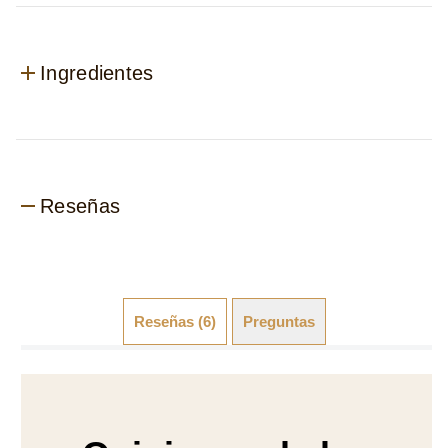
Ingredientes
Reseñas
Reseñas (6)
Preguntas (0)