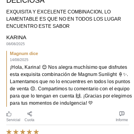
DELICIOSA
EXQUISITA Y EXCELENTE COMBINACION, LO
LAMENTABLE ES QUE NO EN TODOS LOS LUGAR
ENCUENTRO ESTE SABOR
KARINA
08/08/2025
Magnum dice
14/08/2025
¡Hola, Karina! 😊 Nos alegra muchísimo que disfrutes
esta exquisita combinación de Magnum Sunlight 🍦✨.
Lamentamos que no lo encuentres en todos los puntos
de venta 😔. Compartimos tu comentario con el equipo
para que lo tengan en cuenta 🙌. ¡Gracias por elegirnos
para tus momentos de indulgencia! 💛
Servicial
Cuota
Informe