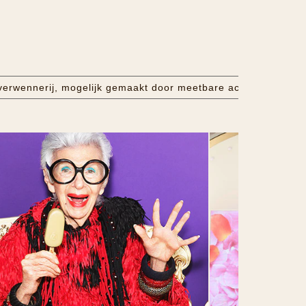
erwennerij, mogelijk gemaakt door meetbare acties