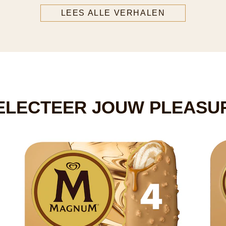
LEES ALLE VERHALEN
ELECTEER JOUW PLEASU