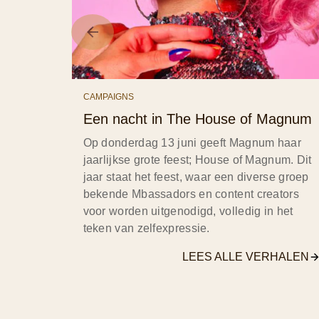
CAMPAIGNS
Een nacht in The House of Magnum
Op donderdag 13 juni geeft Magnum haar
jaarlijkse grote feest; House of Magnum. Dit
jaar staat het feest, waar een diverse groep
bekende Mbassadors en content creators
voor worden uitgenodigd, volledig in het
teken van zelfexpressie.
LEES ALLE VERHALEN