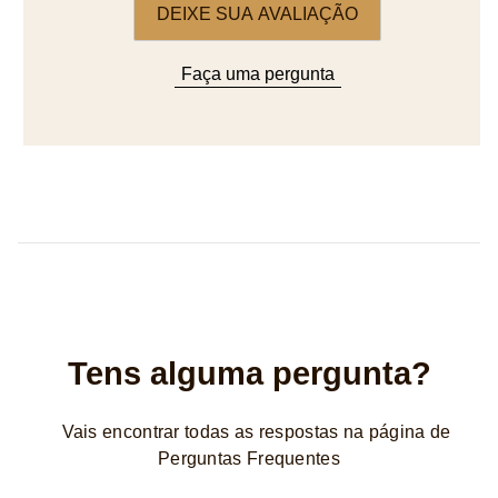
DEIXE SUA AVALIAÇÃO
Faça uma pergunta
Tens alguma pergunta?
Vais encontrar todas as respostas na página de
Perguntas Frequentes