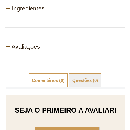
Ingredientes
Avaliações
Comentários (0)
Questões (0)
SEJA O PRIMEIRO A AVALIAR!