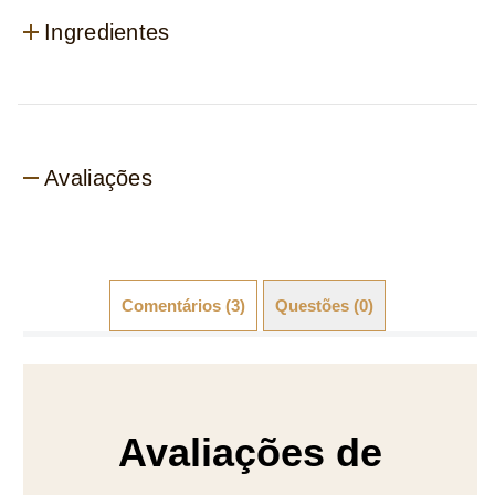
Ingredientes
Avaliações
Comentários (3)
Questões (0)
Avaliações de