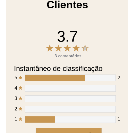
Clientes
3.7
3 comentários
Instantâneo de classificação
5
2
4
3
2
1
1