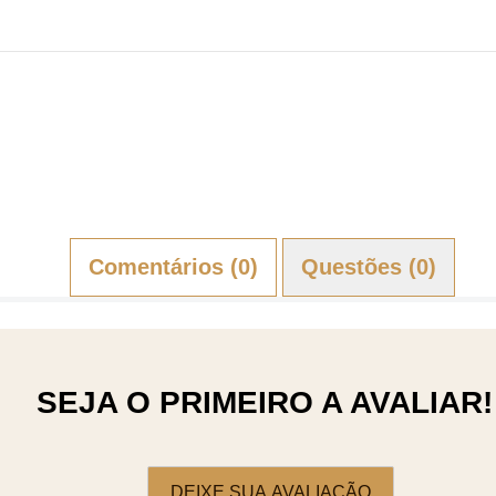
Comentários (0)
Questões (0)
SEJA O PRIMEIRO A AVALIAR!
DEIXE SUA AVALIAÇÃO