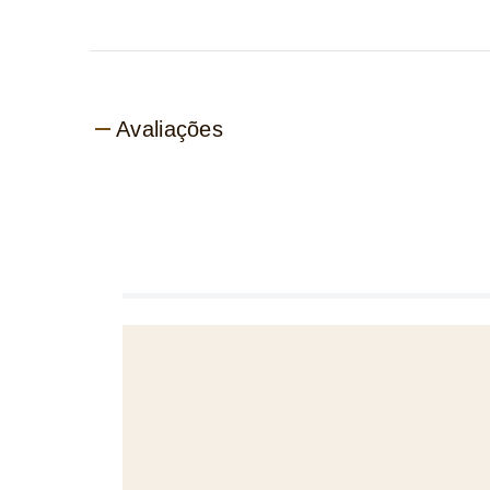
Avaliações