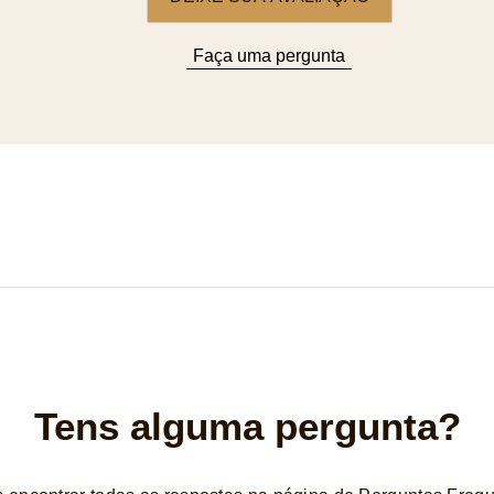
Faça uma pergunta
Tens alguma pergunta?