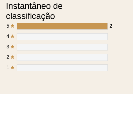
Instantâneo de
classificação
5
2
4
3
2
1