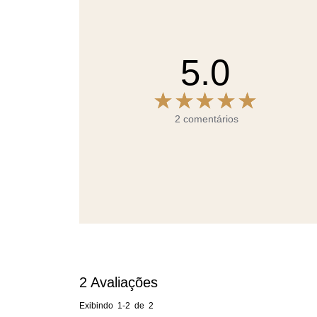
5.0
2 comentários
2
Avaliações
Exibindo
1-2
de
2