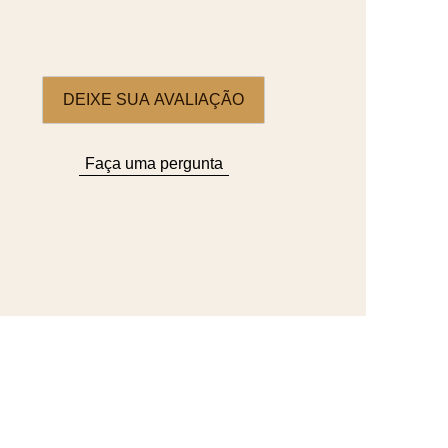
DEIXE SUA AVALIAÇÃO
Faça uma pergunta