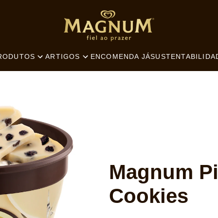
SEARCH
ENCOMENDA JÁ
SUSTENTABILIDA
RODUTOS
ARTIGOS
Magnum Pi
Cookies