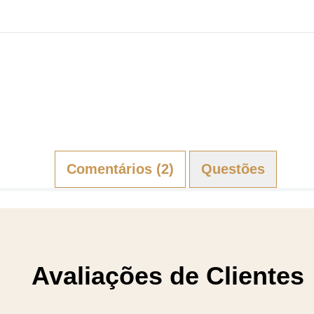
Comentários (2)
Questões (0)
Avaliações de Clientes