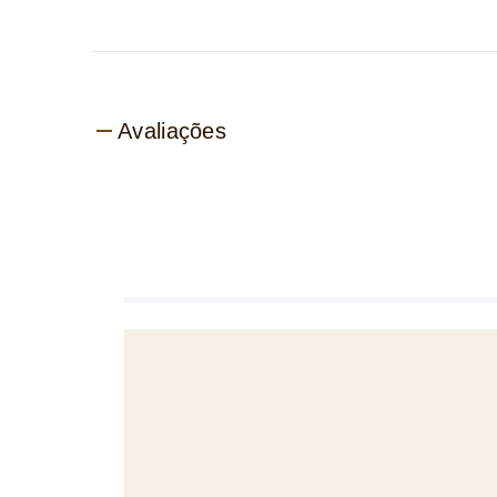
Avaliações