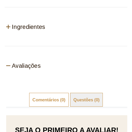
Ingredientes
Avaliações
Comentários (0)
Questões (0)
SEJA O PRIMEIRO A AVALIAR!