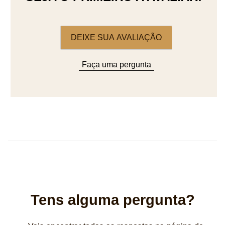
DEIXE SUA AVALIAÇÃO
Faça uma pergunta
Tens alguma pergunta?