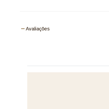
Avaliações