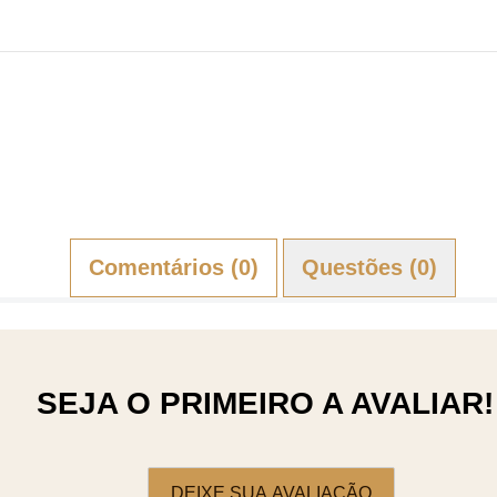
Comentários (0)
Questões (0)
SEJA O PRIMEIRO A AVALIAR!
DEIXE SUA AVALIAÇÃO