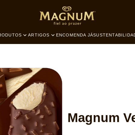
SEARCH
ENCOMENDA JÁ
SUSTENTABILIDA
RODUTOS
ARTIGOS
Magnum V