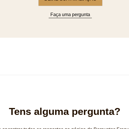
Faça uma pergunta
Tens alguma pergunta?