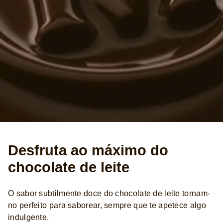
Desfruta ao máximo do
chocolate de leite
O sabor subtilmente doce do chocolate de leite tornam-
no perfeito para saborear, sempre que te apetece algo
indulgente.