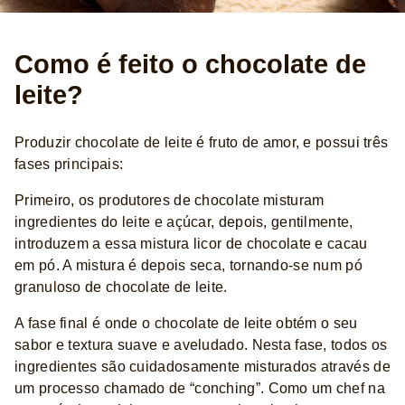
Como é feito o chocolate de
leite?
Produzir chocolate de leite é fruto de amor, e possui três
fases principais:
Primeiro, os produtores de chocolate misturam
ingredientes do leite e açúcar, depois, gentilmente,
introduzem a essa mistura licor de chocolate e cacau
em pó. A mistura é depois seca, tornando-se num pó
granuloso de chocolate de leite.
A fase final é onde o chocolate de leite obtém o seu
sabor e textura suave e aveludado. Nesta fase, todos os
ingredientes são cuidadosamente misturados através de
um processo chamado de “conching”. Como um chef na