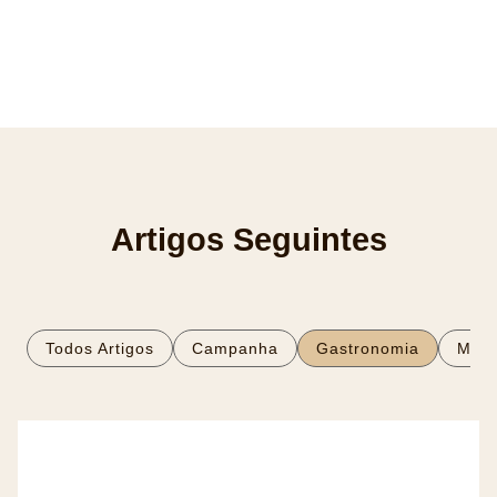
Artigos Seguintes
Todos Artigos
Campanha
Gastronomia
Mod