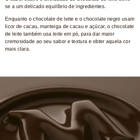
se a um delicado equilíbrio de ingredientes.
Enquanto o chocolate de leite e o chocolate negro usam
licor de cacau, manteiga de cacau e açúcar, o chocolate
de leite também usa leite em pó, para dar maior
cremosidade ao seu sabor e textura e obter aquela cor
mais clara.