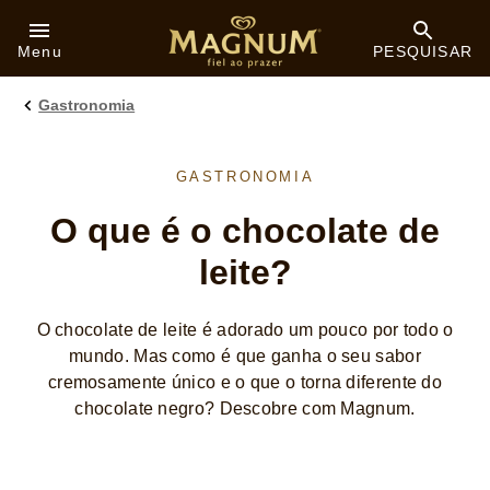
Skip to:
Menu
PESQUISAR
Gastronomia
GASTRONOMIA
O que é o chocolate de
leite?
O chocolate de leite é adorado um pouco por todo o
mundo. Mas como é que ganha o seu sabor
cremosamente único e o que o torna diferente do
chocolate negro? Descobre com Magnum.