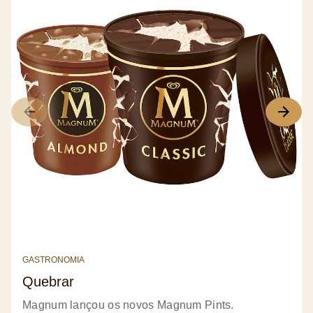
GASTRONOMIA
Quebrar
Magnum lançou os novos Magnum Pints.