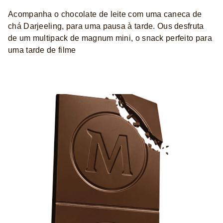
Acompanha o chocolate de leite com uma caneca de
chá Darjeeling, para uma pausa à tarde. Ous desfruta
de um multipack de magnum mini, o snack perfeito para
uma tarde de filme