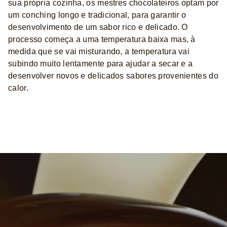
sua própria cozinha, os mestres chocolateiros optam por
um conching longo e tradicional, para garantir o
desenvolvimento de um sabor rico e delicado. O
processo começa a uma temperatura baixa mas, à
medida que se vai misturando, a temperatura vai
subindo muito lentamente para ajudar a secar e a
desenvolver novos e delicados sabores provenientes do
calor.