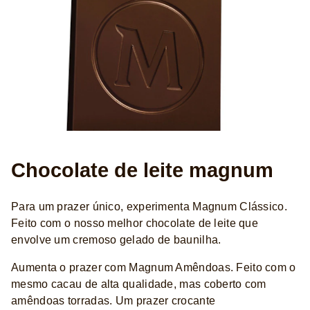
Chocolate de leite magnum
Para um prazer único, experimenta Magnum Clássico.
Feito com o nosso melhor chocolate de leite que
envolve um cremoso gelado de baunilha.
Aumenta o prazer com Magnum Amêndoas. Feito com o
mesmo cacau de alta qualidade, mas coberto com
amêndoas torradas. Um prazer crocante