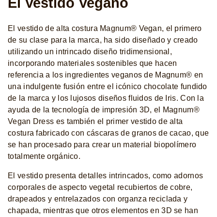
El Vestido Vegano
El vestido de alta costura Magnum® Vegan, el primero
de su clase para la marca, ha sido diseñado y creado
utilizando un intrincado diseño tridimensional,
incorporando materiales sostenibles que hacen
referencia a los ingredientes veganos de Magnum® en
una indulgente fusión entre el icónico chocolate fundido
de la marca y los lujosos diseños fluidos de Iris. Con la
ayuda de la tecnología de impresión 3D, el Magnum®
Vegan Dress es también el primer vestido de alta
costura fabricado con cáscaras de granos de cacao, que
se han procesado para crear un material biopolímero
totalmente orgánico.
El vestido presenta detalles intrincados, como adornos
corporales de aspecto vegetal recubiertos de cobre,
drapeados y entrelazados con organza reciclada y
chapada, mientras que otros elementos en 3D se han