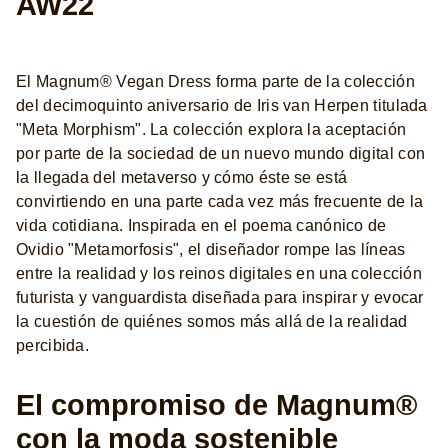
AW22
El Magnum® Vegan Dress forma parte de la colección
del decimoquinto aniversario de Iris van Herpen titulada
"Meta Morphism". La colección explora la aceptación
por parte de la sociedad de un nuevo mundo digital con
la llegada del metaverso y cómo éste se está
convirtiendo en una parte cada vez más frecuente de la
vida cotidiana. Inspirada en el poema canónico de
Ovidio "Metamorfosis", el diseñador rompe las líneas
entre la realidad y los reinos digitales en una colección
futurista y vanguardista diseñada para inspirar y evocar
la cuestión de quiénes somos más allá de la realidad
percibida.
El compromiso de Magnum®
con la moda sostenible