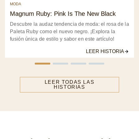
MODA
Magnum Ruby: Pink Is The New Black
Descubre la audaz tendencia de moda: el rosa de la
Paleta Ruby como el nuevo negro. ¡Explora la
fusión única de estilo y sabor en este artículo!
LEER HISTORIA
LEER TODAS LAS
HISTORIAS