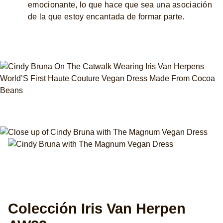
emocionante, lo que hace que sea una asociación
de la que estoy encantada de formar parte.
Colección Iris Van Herpen