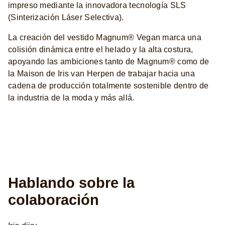
impreso mediante la innovadora tecnología SLS
(Sinterización Láser Selectiva).
La creación del vestido Magnum® Vegan marca una
colisión dinámica entre el helado y la alta costura,
apoyando las ambiciones tanto de Magnum® como de
la Maison de Iris van Herpen de trabajar hacia una
cadena de producción totalmente sostenible dentro de
la industria de la moda y más allá.
Hablando sobre la
colaboración