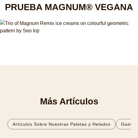
PRUEBA MAGNUM® VEGANA
Más Artículos
Artículos Sobre Nuestras Paletas y Helados
Gastro