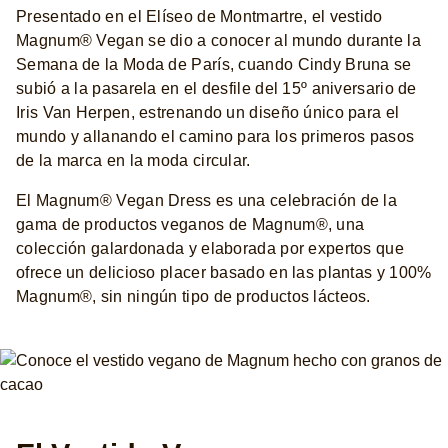
Presentado en el Elíseo de Montmartre, el vestido
Magnum® Vegan se dio a conocer al mundo durante la
Semana de la Moda de París, cuando Cindy Bruna se
subió a la pasarela en el desfile del 15º aniversario de
Iris Van Herpen, estrenando un diseño único para el
mundo y allanando el camino para los primeros pasos
de la marca en la moda circular.
El Magnum® Vegan Dress es una celebración de la
gama de productos veganos de Magnum®, una
colección galardonada y elaborada por expertos que
ofrece un delicioso placer basado en las plantas y 100%
Magnum®, sin ningún tipo de productos lácteos.