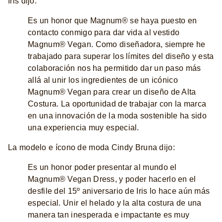
Iris dijo:
Es un honor que Magnum® se haya puesto en
contacto conmigo para dar vida al vestido
Magnum® Vegan. Como diseñadora, siempre he
trabajado para superar los límites del diseño y esta
colaboración nos ha permitido dar un paso más
allá al unir los ingredientes de un icónico
Magnum® Vegan para crear un diseño de Alta
Costura. La oportunidad de trabajar con la marca
en una innovación de la moda sostenible ha sido
una experiencia muy especial.
La modelo e ícono de moda Cindy Bruna dijo:
Es un honor poder presentar al mundo el
Magnum® Vegan Dress, y poder hacerlo en el
desfile del 15º aniversario de Iris lo hace aún más
especial. Unir el helado y la alta costura de una
manera tan inesperada e impactante es muy