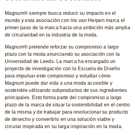
Magnum® siempre busca reducir su impacto en el
mundo y esta asociación con Iris van Herpen marca el
primer paso de la marca hacia una ambición más amplia
de circularidad en la industria de la moda.
Magnum® pretende reforzar su compromiso a largo
plazo con la moda anunciando su asociación con la
Universidad de Leeds. La marca ha encargado un
proyecto de investigación con la Escuela de Diseño
para impulsar este compromiso y estudiar cómo
Magnum puede dar vida a una moda accesible y
sostenible utilizando subproductos de sus ingredientes
principales. Esto forma parte del compromiso a largo
plazo de la marca de situar la sostenibilidad en el centro
de la misma y de trabajar para revolucionar su producto
de desecho y convertirlo en una solución viable y
circular inspirada en su larga inspiración en la moda.