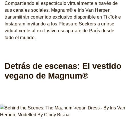
Compartiendo el espectáculo virtualmente a través de
sus canales sociales, Magnum® e Iris Van Herpen
transmitirán contenido exclusivo disponible en TikTok e
Instagram invitando a los Pleasure Seekers a unirse
virtualmente al exclusivo escaparate de París desde
todo el mundo.
Detrás de escenas: El vestido
vegano de Magnum®