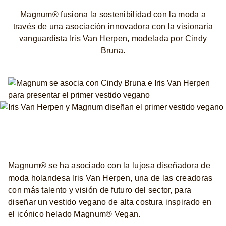
Magnum® fusiona la sostenibilidad con la moda a
través de una asociación innovadora con la visionaria
vanguardista Iris Van Herpen, modelada por Cindy
Bruna.
Magnum® se ha asociado con la lujosa diseñadora de
moda holandesa Iris Van Herpen, una de las creadoras
con más talento y visión de futuro del sector, para
diseñar un vestido vegano de alta costura inspirado en
el icónico helado Magnum® Vegan.