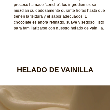
proceso llamado 'conche': los ingredientes se
mezclan cuidadosamente durante horas hasta que
tienen la textura y el sabor adecuados. El
chocolate es ahora refinado, suave y sedoso, listo
para familiarizarse con nuestro helado de vainilla.
HELADO DE VAINILLA