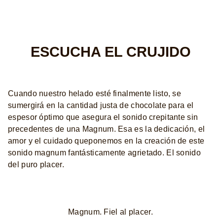
ESCUCHA EL CRUJIDO
Cuando nuestro helado esté finalmente listo, se
sumergirá en la cantidad justa de chocolate para el
espesor óptimo que asegura el sonido crepitante sin
precedentes de una Magnum. Esa es la dedicación, el
amor y el cuidado queponemos en la creación de este
sonido magnum fantásticamente agrietado. El sonido
del puro placer.
Magnum. Fiel al placer.