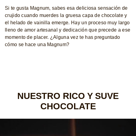
Si te gusta Magnum, sabes esa deliciosa sensación de
crujido cuando muerdes la gruesa capa de chocolate y
el helado de vainilla emerge. Hay un proceso muy largo
lleno de amor artesanal y dedicación que precede a ese
momento de placer. ¿Alguna vez te has preguntado
cómo se hace una Magnum?
NUESTRO RICO Y SUVE
CHOCOLATE