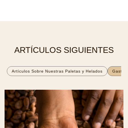
ARTÍCULOS SIGUIENTES
Artículos Sobre Nuestras Paletas y Helados
Gastro