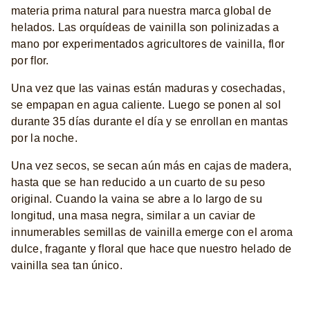
materia prima natural para nuestra marca global de
helados. Las orquídeas de vainilla son polinizadas a
mano por experimentados agricultores de vainilla, flor
por flor.
Una vez que las vainas están maduras y cosechadas,
se empapan en agua caliente. Luego se ponen al sol
durante 35 días durante el día y se enrollan en mantas
por la noche.
Una vez secos, se secan aún más en cajas de madera,
hasta que se han reducido a un cuarto de su peso
original. Cuando la vaina se abre a lo largo de su
longitud, una masa negra, similar a un caviar de
innumerables semillas de vainilla emerge con el aroma
dulce, fragante y floral que hace que nuestro helado de
vainilla sea tan único.