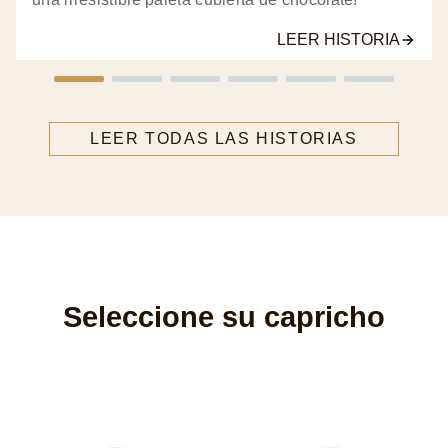
LEER HISTORIA
LEER TODAS LAS HISTORIAS
Seleccione su capricho
M