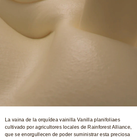
La vaina de la orquídea vainilla Vanilla planifoliaes
cultivado por agricultores locales de Rainforest Alliance,
que se enorgullecen de poder suministrar esta preciosa