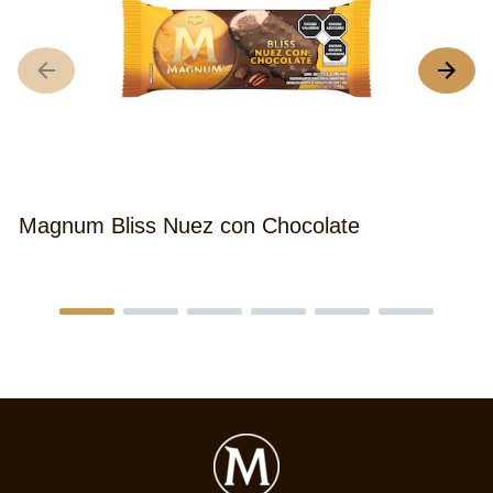
Magnum Bliss Nuez con Chocolate