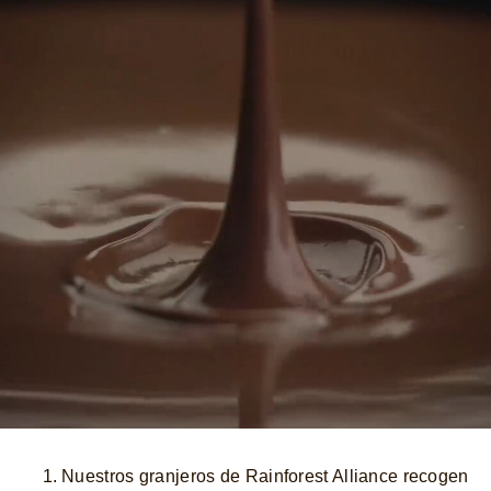
Nuestros granjeros de Rainforest Alliance recogen