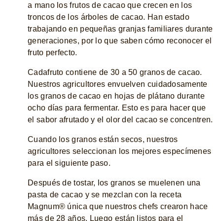
a mano los frutos de cacao que crecen en los
troncos de los árboles de cacao. Han estado
trabajando en pequeñas granjas familiares durante
generaciones, por lo que saben cómo reconocer el
fruto perfecto.
Cadafruto contiene de 30 a 50 granos de cacao.
Nuestros agricultores envuelven cuidadosamente
los granos de cacao en hojas de plátano durante
ocho días para fermentar. Esto es para hacer que
el sabor afrutado y el olor del cacao se concentren.
Cuando los granos están secos, nuestros
agricultores seleccionan los mejores especímenes
para el siguiente paso.
Después de tostar, los granos se muelenen una
pasta de cacao y se mezclan con la receta
Magnum® única que nuestros chefs crearon hace
más de 28 años. Luego están listos para el